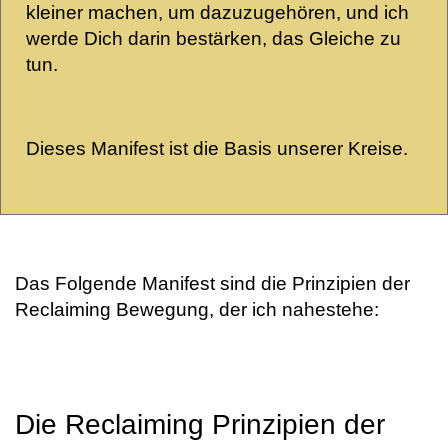
kleiner machen, um dazuzugehören, und ich
werde Dich darin bestärken, das Gleiche zu
tun.
Dieses Manifest ist die Basis unserer Kreise.
Das Folgende Manifest sind die Prinzipien der
Reclaiming Bewegung, der ich nahestehe:
Die Reclaiming Prinzipien der