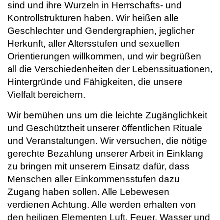
sind und ihre Wurzeln in Herrschafts- und
Kontrollstrukturen haben. Wir heißen alle
Geschlechter und Gendergraphien, jeglicher
Herkunft, aller Altersstufen und sexuellen
Orientierungen willkommen, und wir begrüßen
all die Verschiedenheiten der Lebenssituationen,
Hintergründe und Fähigkeiten, die unsere
Vielfalt bereichern.
Wir bemühen uns um die leichte Zugänglichkeit
und Geschütztheit unserer öffentlichen Rituale
und Veranstaltungen. Wir versuchen, die nötige
gerechte Bezahlung unserer Arbeit in Einklang
zu bringen mit unserem Einsatz dafür, dass
Menschen aller Einkommensstufen dazu
Zugang haben sollen. Alle Lebewesen
verdienen Achtung. Alle werden erhalten von
den heiligen Elementen Luft, Feuer, Wasser und