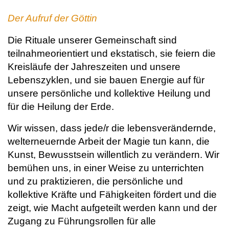
Der Aufruf der Göttin
Die Rituale unserer Gemeinschaft sind
teilnahmeorientiert und ekstatisch, sie feiern die
Kreisläufe der Jahreszeiten und unsere
Lebenszyklen, und sie bauen Energie auf für
unsere persönliche und kollektive Heilung und
für die Heilung der Erde.
Wir wissen, dass jede/r die lebensverändernde,
welterneuernde Arbeit der Magie tun kann, die
Kunst, Bewusstsein willentlich zu verändern. Wir
bemühen uns, in einer Weise zu unterrichten
und zu praktizieren, die persönliche und
kollektive Kräfte und Fähigkeiten fördert und die
zeigt, wie Macht aufgeteilt werden kann und der
Zugang zu Führungsrollen für alle