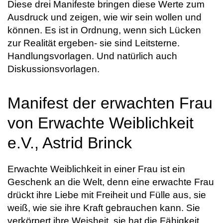
Diese drei Manifeste bringen diese Werte zum
Ausdruck und zeigen, wie wir sein wollen und
können. Es ist in Ordnung, wenn sich Lücken
zur Realität ergeben- sie sind Leitsterne.
Handlungsvorlagen. Und natürlich auch
Diskussionsvorlagen.
Manifest der erwachten Frau
von Erwachte Weiblichkeit
e.V., Astrid Brinck
Erwachte Weiblichkeit in einer Frau ist ein
Geschenk an die Welt, denn eine erwachte Frau
drückt ihre Liebe mit Freiheit und Fülle aus, sie
weiß, wie sie ihre Kraft gebrauchen kann. Sie
verkörpert ihre Weisheit, sie hat die Fähigkeit,