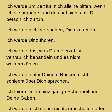
Ich werde um Zeit für mich alleine bitten, wenn
ich sie brauche, und das hat nichts mit Dir
persönlich zu tun.
Ich werde nicht versuchen, Dich zu retten.
Ich werde Dir zuhören.
Ich werde das, was Du mir erzählst,
vertraulich behandeln und es nicht
weitererzählen.
Ich werde hinter Deinem Rücken nicht
schlecht über Dich sprechen.
Ich feiere Deine einzigartige Schönheit und
Deine Gaben.
Ich werde mich selbst nicht zurückhalten oder