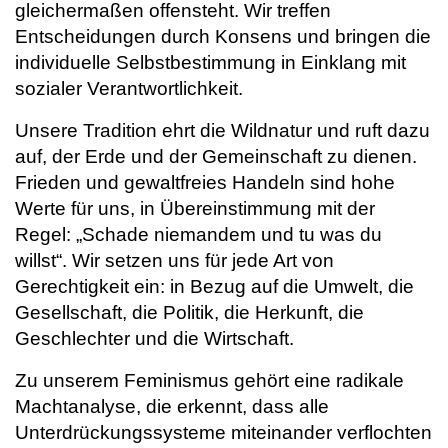
gleichermaßen offensteht. Wir treffen
Entscheidungen durch Konsens und bringen die
individuelle Selbstbestimmung in Einklang mit
sozialer Verantwortlichkeit.
Unsere Tradition ehrt die Wildnatur und ruft dazu
auf, der Erde und der Gemeinschaft zu dienen.
Frieden und gewaltfreies Handeln sind hohe
Werte für uns, in Übereinstimmung mit der
Regel: „Schade niemandem und tu was du
willst“. Wir setzen uns für jede Art von
Gerechtigkeit ein: in Bezug auf die Umwelt, die
Gesellschaft, die Politik, die Herkunft, die
Geschlechter und die Wirtschaft.
Zu unserem Feminismus gehört eine radikale
Machtanalyse, die erkennt, dass alle
Unterdrückungssysteme miteinander verflochten