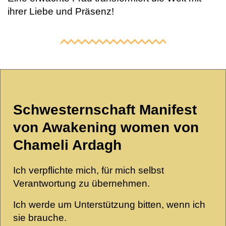
ihrer Liebe und Präsenz!
Schwesternschaft Manifest
von Awakening women von
Chameli Ardagh
Ich verpflichte mich, für mich selbst
Verantwortung zu übernehmen.
Ich werde um Unterstützung bitten, wenn ich
sie brauche.