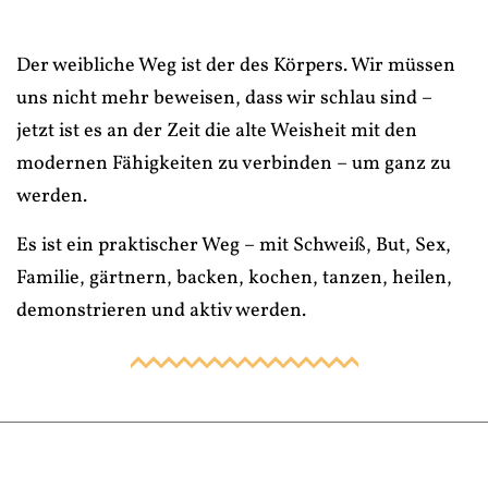
Der weibliche Weg ist der des Körpers. Wir müssen
uns nicht mehr beweisen, dass wir schlau sind –
jetzt ist es an der Zeit die alte Weisheit mit den
modernen Fähigkeiten zu verbinden – um ganz zu
werden.
Es ist ein praktischer Weg – mit Schweiß, But, Sex,
Familie, gärtnern, backen, kochen, tanzen, heilen,
demonstrieren und aktiv werden.