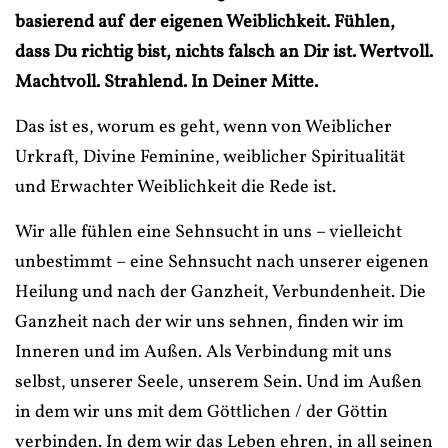
basierend auf der eigenen Weiblichkeit. Fühlen,
dass Du richtig bist, nichts falsch an Dir ist. Wertvoll.
Machtvoll. Strahlend. In Deiner Mitte.
Das ist es, worum es geht, wenn von Weiblicher
Urkraft, Divine Feminine, weiblicher Spiritualität
und Erwachter Weiblichkeit die Rede ist.
Wir alle fühlen eine Sehnsucht in uns – vielleicht
unbestimmt – eine Sehnsucht nach unserer eigenen
Heilung und nach der Ganzheit, Verbundenheit. Die
Ganzheit nach der wir uns sehnen, finden wir im
Inneren und im Außen. Als Verbindung mit uns
selbst, unserer Seele, unserem Sein. Und im Außen
in dem wir uns mit dem Göttlichen / der Göttin
verbinden. In dem wir das Leben ehren, in all seinen