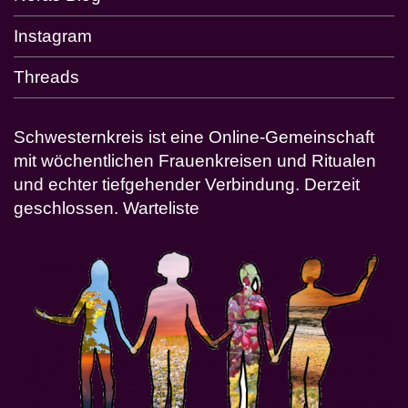
Instagram
Threads
Schwesternkreis ist eine Online-Gemeinschaft
mit wöchentlichen Frauenkreisen und Ritualen
und echter tiefgehender Verbindung. Derzeit
geschlossen.
Warteliste