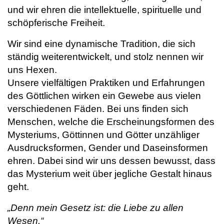
und wir ehren die intellektuelle, spirituelle und
schöpferische Freiheit.
Wir sind eine dynamische Tradition, die sich
ständig weiterentwickelt, und stolz nennen wir
uns Hexen.
Unsere vielfältigen Praktiken und Erfahrungen
des Göttlichen wirken ein Gewebe aus vielen
verschiedenen Fäden. Bei uns finden sich
Menschen, welche die Erscheinungsformen des
Mysteriums, Göttinnen und Götter unzähliger
Ausdrucksformen, Gender und Daseinsformen
ehren. Dabei sind wir uns dessen bewusst, dass
das Mysterium weit über jegliche Gestalt hinaus
geht.
„Denn mein Gesetz ist: die Liebe zu allen
Wesen.“