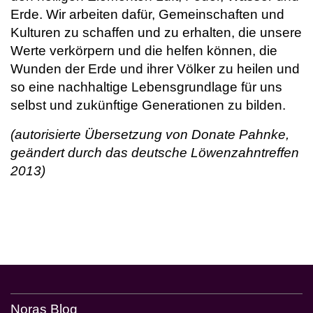
Erde. Wir arbeiten dafür, Gemeinschaften und
Kulturen zu schaffen und zu erhalten, die unsere
Werte verkörpern und die helfen können, die
Wunden der Erde und ihrer Völker zu heilen und
so eine nachhaltige Lebensgrundlage für uns
selbst und zukünftige Generationen zu bilden.
(autorisierte Übersetzung von Donate Pahnke,
geändert durch das deutsche Löwenzahntreffen
2013)
Noras Blog