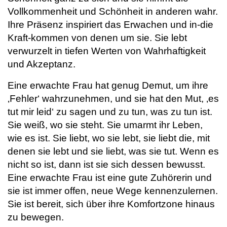
Vollkommenheit und Schönheit in anderen wahr.
Ihre Präsenz inspiriert das Erwachen und in-die
Kraft-kommen von denen um sie. Sie lebt
verwurzelt in tiefen Werten von Wahrhaftigkeit
und Akzeptanz.
Eine erwachte Frau hat genug Demut, um ihre
‚Fehler‘ wahrzunehmen, und sie hat den Mut, ‚es
tut mir leid‘ zu sagen und zu tun, was zu tun ist.
Sie weiß, wo sie steht. Sie umarmt ihr Leben,
wie es ist. Sie liebt, wo sie lebt, sie liebt die, mit
denen sie lebt und sie liebt, was sie tut. Wenn es
nicht so ist, dann ist sie sich dessen bewusst.
Eine erwachte Frau ist eine gute Zuhörerin und
sie ist immer offen, neue Wege kennenzulernen.
Sie ist bereit, sich über ihre Komfortzone hinaus
zu bewegen.