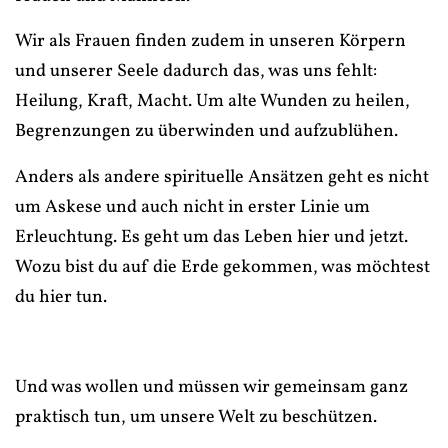
Wir als Frauen finden zudem in unseren Körpern
und unserer Seele dadurch das, was uns fehlt:
Heilung, Kraft, Macht. Um alte Wunden zu heilen,
Begrenzungen zu überwinden und aufzublühen.
Anders als andere spirituelle Ansätzen geht es nicht
um Askese und auch nicht in erster Linie um
Erleuchtung. Es geht um das Leben hier und jetzt.
Wozu bist du auf die Erde gekommen, was möchtest
du hier tun.
Und was wollen und müssen wir gemeinsam ganz
praktisch tun, um unsere Welt zu beschützen.