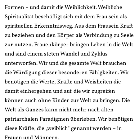
Formen – und damit die Weiblichkeit. Weibliche
Spiritualität beschäftigt sich mit dem Frau sein als
spirituellen Erkenntnisweg. Aus dem Frausein Kraft
zu beziehen und den Körper als Verbindung zu Seele
zur nutzen. Frauenkörper bringen Leben in die Welt
und sind einem steten Wandel und Zyklus
unterworfen. Wir und die gesamte Welt brauchen
die Würdigung dieser besonderen Fähigkeiten. Wir
benötigen die Werte, Kräfte und Weisheiten die
damit einhergehen und auf die wir zugreifen
können auch ohne Kinder zur Welt zu bringen. Die
Welt als Ganzes kann nicht mehr nach alten
patriarchalen Paradigmen überleben. Wir benötigen
diese Kräfte, die „weiblich“ genannt werden – in
Frauen und Männern.