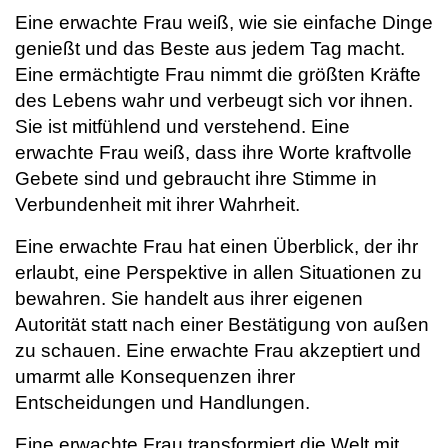
Eine erwachte Frau weiß, wie sie einfache Dinge
genießt und das Beste aus jedem Tag macht.
Eine ermächtigte Frau nimmt die größten Kräfte
des Lebens wahr und verbeugt sich vor ihnen.
Sie ist mitfühlend und verstehend. Eine
erwachte Frau weiß, dass ihre Worte kraftvolle
Gebete sind und gebraucht ihre Stimme in
Verbundenheit mit ihrer Wahrheit.
Eine erwachte Frau hat einen Überblick, der ihr
erlaubt, eine Perspektive in allen Situationen zu
bewahren. Sie handelt aus ihrer eigenen
Autorität statt nach einer Bestätigung von außen
zu schauen. Eine erwachte Frau akzeptiert und
umarmt alle Konsequenzen ihrer
Entscheidungen und Handlungen.
Eine erwachte Frau transformiert die Welt mit