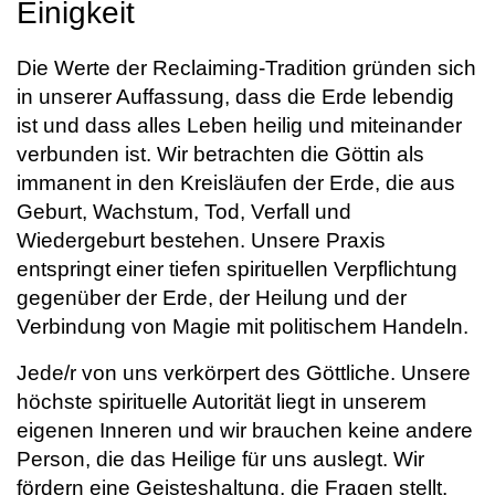
Einigkeit
Die Werte der Reclaiming-Tradition gründen sich
in unserer Auffassung, dass die Erde lebendig
ist und dass alles Leben heilig und miteinander
verbunden ist. Wir betrachten die Göttin als
immanent in den Kreisläufen der Erde, die aus
Geburt, Wachstum, Tod, Verfall und
Wiedergeburt bestehen. Unsere Praxis
entspringt einer tiefen spirituellen Verpflichtung
gegenüber der Erde, der Heilung und der
Verbindung von Magie mit politischem Handeln.
Jede/r von uns verkörpert des Göttliche. Unsere
höchste spirituelle Autorität liegt in unserem
eigenen Inneren und wir brauchen keine andere
Person, die das Heilige für uns auslegt. Wir
fördern eine Geisteshaltung, die Fragen stellt,