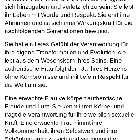
sich hinzugeben und verletzlich zu sein. Sie lebt
ihr Leben mit Würde und Respekt. Sie ehrt ihre
Ahninnen und ist sich ihrer Wirkungskraft für die
nachfolgenden Generationen bewusst.
Sie hat ein tiefes Gefühl der Verantwortung für
ihre eigene Transformation und Evolution, sie
lebt aus dem Wesenskern ihres Seins. Eine
authentische Frau folgt dem Ja ihres Herzens
ohne Kompromisse und mit tiefem Respekt für
die Welt um sie.
Eine erwachte Frau verkörpert authentische
Freude und Lust. Sie kennt ihren Körper und
trägt die Verantwortung für ihre weiblich sexuelle
Kraft. Eine erwachte Frau nimmt ihre
Vollkommenheit, ihren Selbstwert und ihre
Schönheit ganz zu sich und sie nimmt die