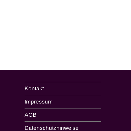
Kontakt
Impressum
AGB
Datenschutzhinweise