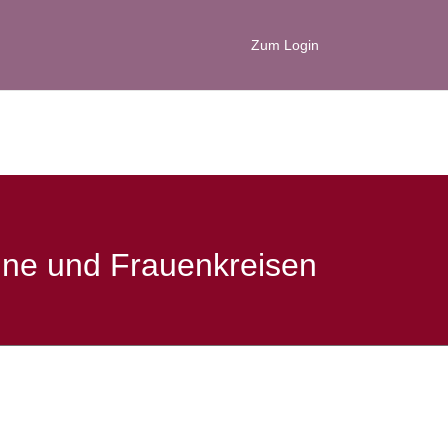
Zum Login
inine und Frauenkreisen