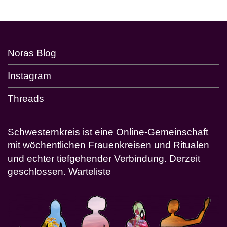
Noras Blog
Instagram
Threads
Schwesternkreis ist eine Online-Gemeinschaft
mit wöchentlichen Frauenkreisen und Ritualen
und echter tiefgehender Verbindung. Derzeit
geschlossen.
Warteliste