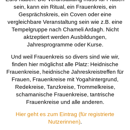
sein, kann ein Ritual, ein Frauenkreis, ein
Gesprächskreis, ein Coven oder eine
vergleichbare Veranstaltung sein wie z.B. eine
Tempelgruppe nach Chameli Ardagh. Nicht
aktzeptiert werden Ausbildungen,
Jahresprogramme oder Kurse.
Und weil Frauenkreis so divers sind wie wir,
finden hier möglichst alle Platz: Heidnische
Frauenkreise, heidnische Jahreskreistreffen für
Frauen, Frauenkreise mit Yogahintergrund,
Redekreise, Tanzkreise, Trommelkreise,
schamanische Frauenkreise, tantrische
Frauenkreise und alle anderen.
Hier geht es zum Eintrag (für registrierte
Nutzerinnen)
.