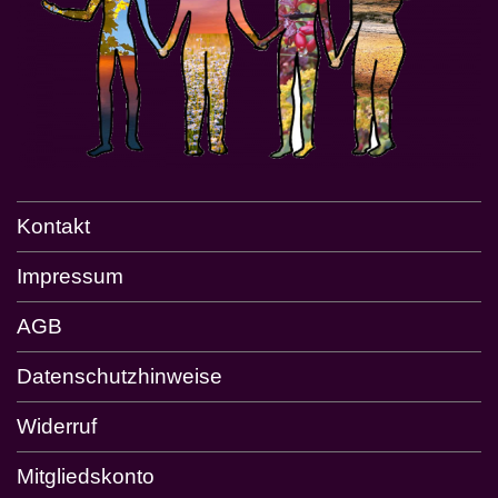
Kontakt
Impressum
AGB
Datenschutzhinweise
Widerruf
Mitgliedskonto