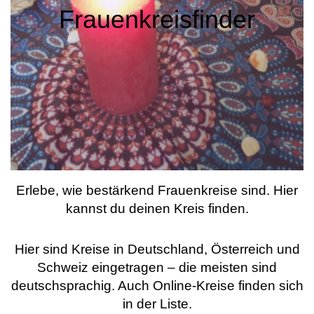
Frauenkreisfinder
Erlebe, wie bestärkend Frauenkreise sind. Hier
kannst du deinen Kreis finden.
Hier sind Kreise in Deutschland, Österreich und
Schweiz eingetragen – die meisten sind
deutschsprachig. Auch Online-Kreise finden sich
in der Liste.