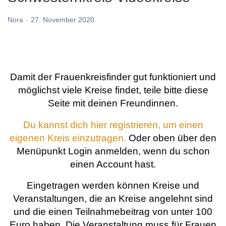
Nora
27. November 2020
Damit der Frauenkreisfinder gut funktioniert und
möglichst viele Kreise findet, teile bitte diese
Seite mit deinen Freundinnen.
Du kannst dich hier registrieren, um einen
eigenen Kreis einzutragen.
Oder oben über den
Menüpunkt Login anmelden, wenn du schon
einen Account hast.
Eingetragen werden können Kreise und
Veranstaltungen, die an Kreise angelehnt sind
und die einen Teilnahmebeitrag von unter 100
Euro haben. Die Veranstaltung muss für Frauen