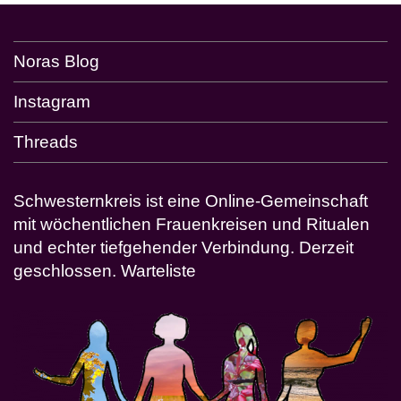
Noras Blog
Instagram
Threads
Schwesternkreis ist eine Online-Gemeinschaft
mit wöchentlichen Frauenkreisen und Ritualen
und echter tiefgehender Verbindung. Derzeit
geschlossen.
Warteliste