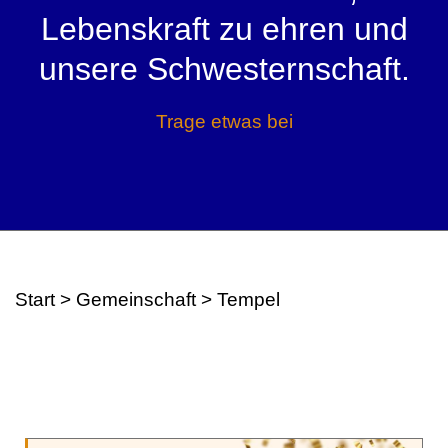
Lebenskraft zu ehren und
unsere Schwesternschaft.
Trage etwas bei
Start > Gemeinschaft > Tempel