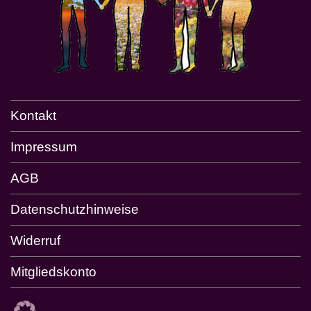
Kontakt
Impressum
AGB
Datenschutzhinweise
Widerruf
Mitgliedskonto