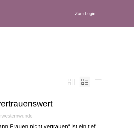
Zum Login
ertrauenswert
hwesternwunde
Frauen nicht vertrauen“ ist ein tief