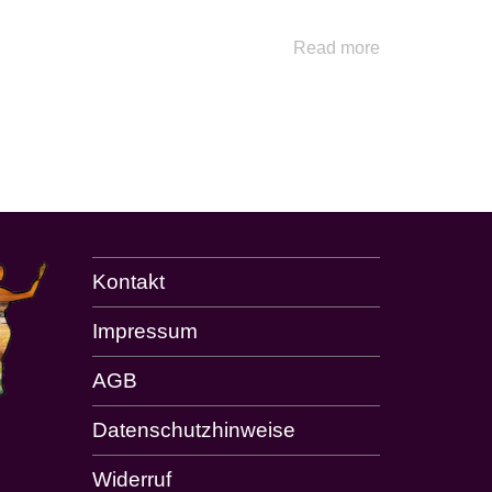
Read more
Kontakt
Impressum
AGB
Datenschutzhinweise
Widerruf