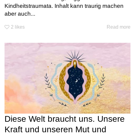
Kindheitstraumata. Inhalt kann traurig machen
aber auch...
2
likes
Read more
Diese Welt braucht uns. Unsere
Kraft und unseren Mut und