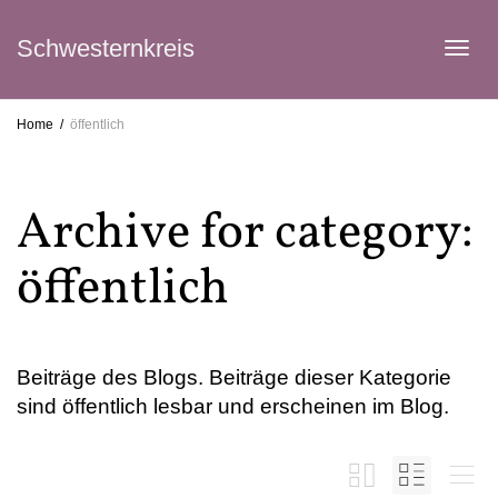
Schwesternkreis
Tog
Home
öffentlich
navi
Archive for category:
öffentlich
Beiträge des Blogs. Beiträge dieser Kategorie
sind öffentlich lesbar und erscheinen im Blog.