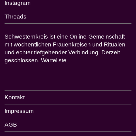
Instagram
Threads
Schwesternkreis ist eine Online-Gemeinschaft
mit wöchentlichen Frauenkreisen und Ritualen
und echter tiefgehender Verbindung. Derzeit
geschlossen.
Warteliste
Kontakt
Impressum
AGB