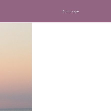
Zum Login