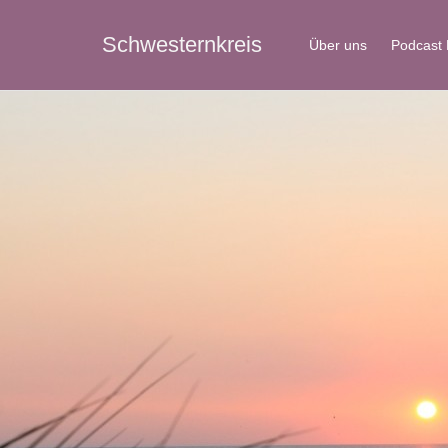
Schwesternkreis
Über uns
Podcast