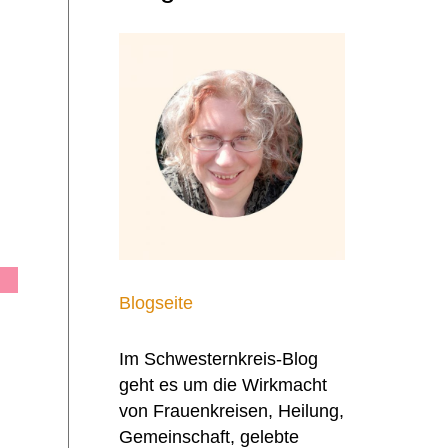
Blogseite
Im Schwesternkreis-Blog
geht es um die Wirkmacht
von Frauenkreisen, Heilung,
Gemeinschaft, gelebte