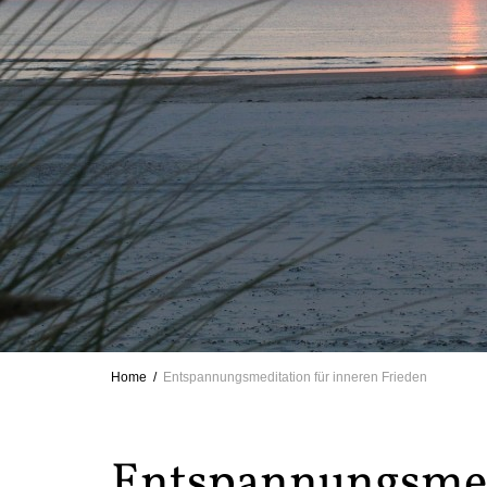
Home
Entspannungsmeditation für inneren Frieden
Entspannungsmed