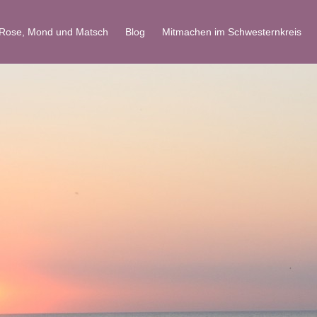
 Rose, Mond und Matsch
Blog
Mitmachen im Schwesternkreis