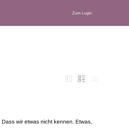
Zum Login
 Dass wir etwas nicht kennen. Etwas,