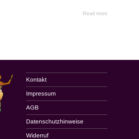
Read more
Kontakt
Impressum
AGB
Datenschutzhinweise
Widerruf