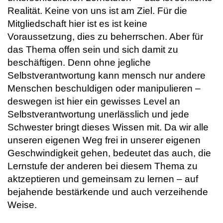
Realität. Keine von uns ist am Ziel. Für die
Mitgliedschaft hier ist es ist keine
Voraussetzung, dies zu beherrschen. Aber für
das Thema offen sein und sich damit zu
beschäftigen. Denn ohne jegliche
Selbstverantwortung kann mensch nur andere
Menschen beschuldigen oder manipulieren –
deswegen ist hier ein gewisses Level an
Selbstverantwortung unerlässlich und jede
Schwester bringt dieses Wissen mit. Da wir alle
unseren eigenen Weg frei in unserer eigenen
Geschwindigkeit gehen, bedeutet das auch, die
Lernstufe der anderen bei diesem Thema zu
aktzeptieren und gemeinsam zu lernen – auf
bejahende bestärkende und auch verzeihende
Weise.