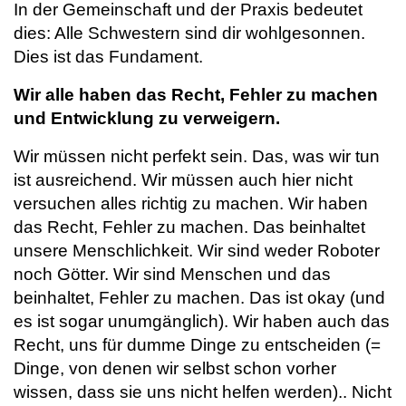
In der Gemeinschaft und der Praxis bedeutet
dies: Alle Schwestern sind dir wohlgesonnen.
Dies ist das Fundament.
Wir alle haben das Recht, Fehler zu machen
und Entwicklung zu verweigern.
Wir müssen nicht perfekt sein. Das, was wir tun
ist ausreichend. Wir müssen auch hier nicht
versuchen alles richtig zu machen. Wir haben
das Recht, Fehler zu machen. Das beinhaltet
unsere Menschlichkeit. Wir sind weder Roboter
noch Götter. Wir sind Menschen und das
beinhaltet, Fehler zu machen. Das ist okay (und
es ist sogar unumgänglich). Wir haben auch das
Recht, uns für dumme Dinge zu entscheiden (=
Dinge, von denen wir selbst schon vorher
wissen, dass sie uns nicht helfen werden).. Nicht