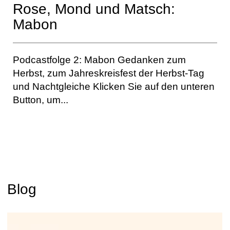
Rose, Mond und Matsch:
Mabon
Podcastfolge 2: Mabon Gedanken zum
Herbst, zum Jahreskreisfest der Herbst-Tag
und Nachtgleiche Klicken Sie auf den unteren
Button, um...
Blog