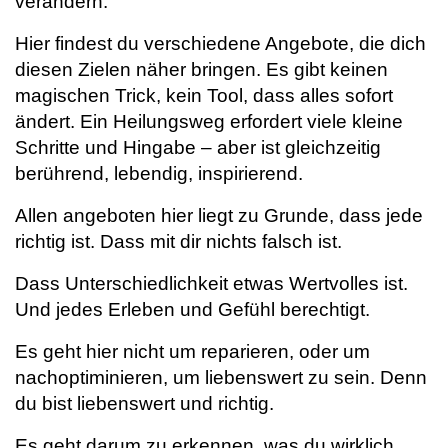
verändern.
Hier findest du verschiedene Angebote, die dich
diesen Zielen näher bringen. Es gibt keinen
magischen Trick, kein Tool, dass alles sofort
ändert. Ein Heilungsweg erfordert viele kleine
Schritte und Hingabe – aber ist gleichzeitig
berührend, lebendig, inspirierend.
Allen angeboten hier liegt zu Grunde, dass jede
richtig ist. Dass mit dir nichts falsch ist.
Dass Unterschiedlichkeit etwas Wertvolles ist.
Und jedes Erleben und Gefühl berechtigt.
Es geht hier nicht um reparieren, oder um
nachoptiminieren, um liebenswert zu sein. Denn
du bist liebenswert und richtig.
Es geht darum zu erkennen, was du wirklich