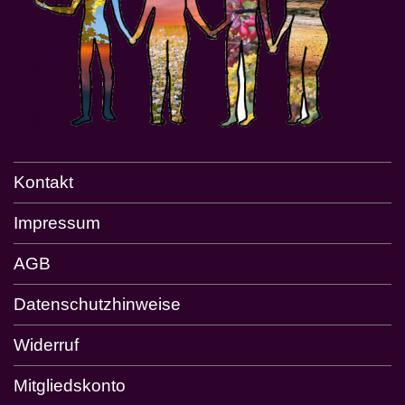
Kontakt
Impressum
AGB
Datenschutzhinweise
Widerruf
Mitgliedskonto