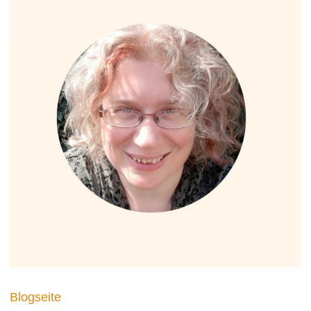
Blogseite