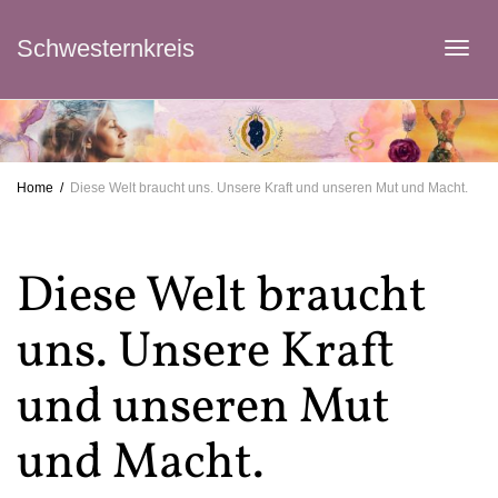
Schwesternkreis
Tog
navi
Home
Diese Welt braucht uns. Unsere Kraft und unseren Mut und Macht.
Diese Welt braucht
uns. Unsere Kraft
und unseren Mut
und Macht.