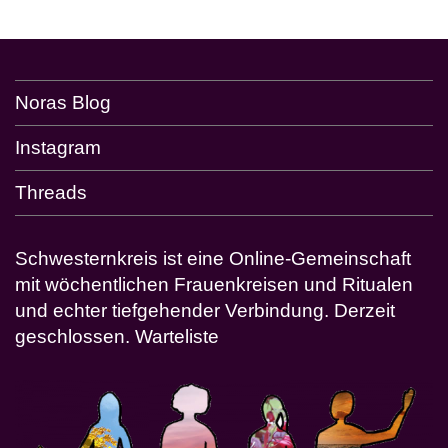
Noras Blog
Instagram
Threads
Schwesternkreis ist eine Online-Gemeinschaft
mit wöchentlichen Frauenkreisen und Ritualen
und echter tiefgehender Verbindung. Derzeit
geschlossen.
Warteliste