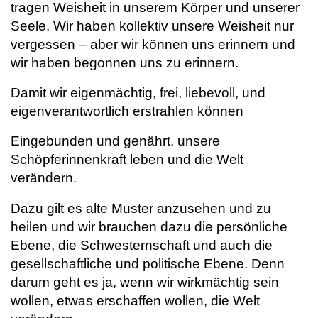
tragen Weisheit in unserem Körper und unserer
Seele. Wir haben kollektiv unsere Weisheit nur
vergessen – aber wir können uns erinnern und
wir haben begonnen uns zu erinnern.
Damit wir eigenmächtig, frei, liebevoll, und
eigenverantwortlich erstrahlen können
Eingebunden und genährt, unsere
Schöpferinnenkraft leben und die Welt
verändern.
Dazu gilt es alte Muster anzusehen und zu
heilen und wir brauchen dazu die persönliche
Ebene, die Schwesternschaft und auch die
gesellschaftliche und politische Ebene. Denn
darum geht es ja, wenn wir wirkmächtig sein
wollen, etwas erschaffen wollen, die Welt