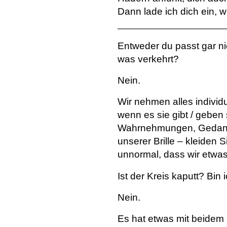
Dann lade ich dich ein, w
Entweder du passt gar nic
was verkehrt?
Nein.
Wir nehmen alles individu
wenn es sie gibt / geben 
Wahrnehmungen, Gedanke
unserer Brille – kleiden 
unnormal, dass wir etwas
Ist der Kreis kaputt? Bin 
Nein.
Es hat etwas mit beidem 