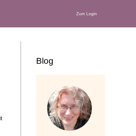
Zum Login
Blog
t