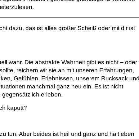
eiterzulesen.
ht dazu, das ist alles großer Scheiß oder mit dir ist
ell wahr. Die abstrakte Wahrheit gibt es nicht – oder
sollte, reichern wir sie an mit unseren Erfahrungen,
n, Gefühlen, Erlebnissen, unserem Rucksack un
Situationen manchmal ganz neu ein. Es ist nicht
 gegensätzlich erleben.
ich kaputt?
zu tun. Aber beides ist heil und ganz und halt eben