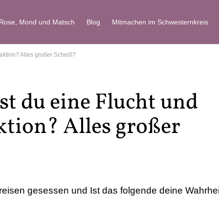
 Rose, Mond und Matsch
Blog
Mitmachen im Schwesternkreis
eaktion? Alles großer Scheiß?
st du eine Flucht und
ktion? Alles großer
reisen gesessen und Ist das folgende deine Wahrhei